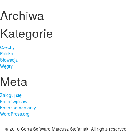
Archiwa
Kategorie
Czechy
Polska
Słowacja
Węgry
Meta
Zaloguj się
Kanał wpisów
Kanał komentarzy
WordPress.org
© 2016
Certa Software Mateusz Stefaniak
. All rights reserved.