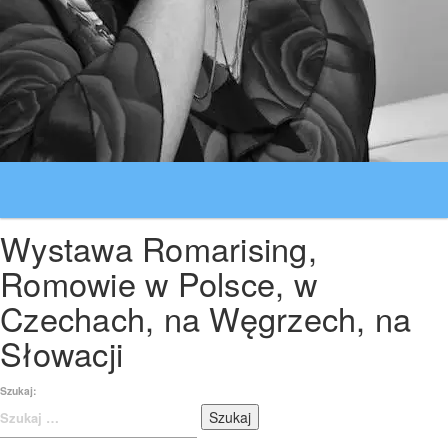
Wystawa Romarising,
Romowie w Polsce, w
Czechach, na Węgrzech, na
Słowacji
Szukaj: