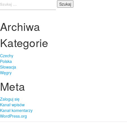
Archiwa
Kategorie
Czechy
Polska
Słowacja
Węgry
Meta
Zaloguj się
Kanał wpisów
Kanał komentarzy
WordPress.org