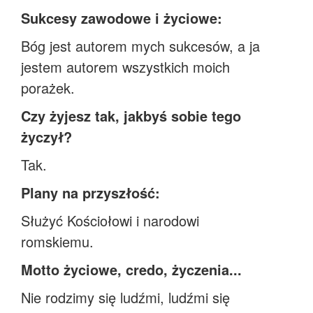
Sukcesy zawodowe i życiowe:
Bóg jest autorem mych sukcesów, a ja
jestem autorem wszystkich moich
porażek.
Czy żyjesz tak, jakbyś sobie tego
życzył?
Tak.
Plany na przyszłość:
Służyć Kościołowi i narodowi
romskiemu.
Motto życiowe, credo, życzenia...
Nie rodzimy się ludźmi, ludźmi się