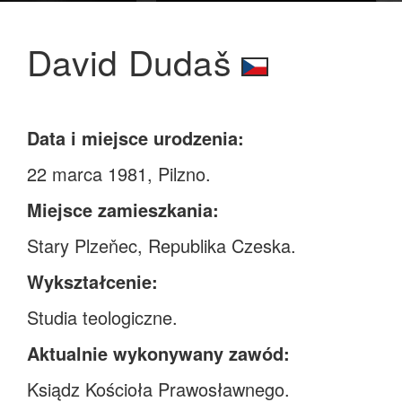
David Dudaš
Data i miejsce urodzenia:
22 marca 1981, Pilzno.
Miejsce zamieszkania:
Stary Plzeňec, Republika Czeska.
Wykształcenie:
Studia teologiczne.
Aktualnie wykonywany zawód:
Ksiądz Kościoła Prawosławnego.