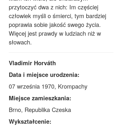
przytoczyć dwa z nich: Im częściej
człowiek myśli o śmierci, tym bardziej
poprawia sobie jakość swego życia.
Więcej jest prawdy w ludziach niż w
słowach.
Vladimir Horváth
Data i miejsce urodzenia:
07 września 1970, Krompachy
Miejsce zamieszkania:
Brno, Republika Czeska
Wykształcenie: