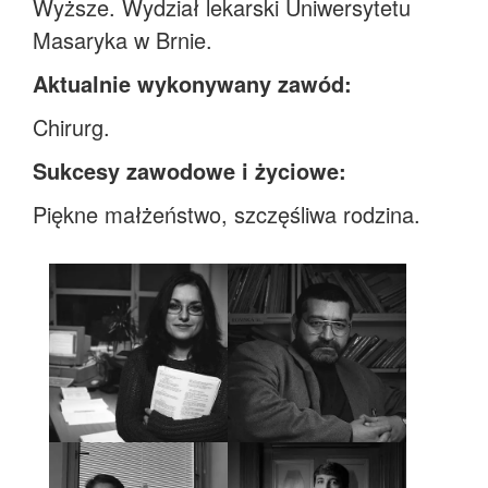
Wyższe. Wydział lekarski Uniwersytetu
Masaryka w Brnie.
Aktualnie wykonywany zawód:
Chirurg.
Sukcesy zawodowe i życiowe:
Piękne małżeństwo, szczęśliwa rodzina.