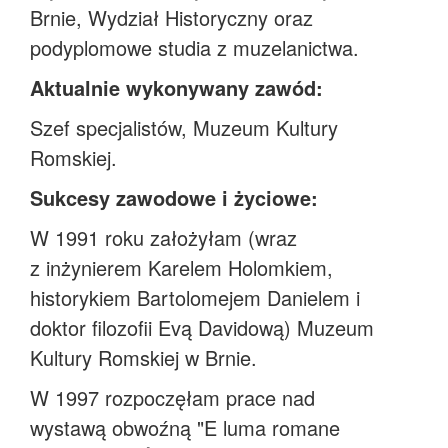
Brnie, Wydział Historyczny oraz
podyplomowe studia z muzelanictwa.
Aktualnie wykonywany zawód:
Szef specjalistów, Muzeum Kultury
Romskiej.
Sukcesy zawodowe i życiowe:
W 1991 roku założyłam (wraz
z inżynierem Karelem Holomkiem,
historykiem Bartolomejem Danielem i
doktor filozofii Evą Davidową) Muzeum
Kultury Romskiej w Brnie.
W 1997 rozpoczęłam prace nad
wystawą obwoźną "E luma romane