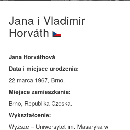
Jana i Vladimir
Horváth
Jana Horváthová
Data i miejsce urodzenia:
22 marca 1967, Brno.
Miejsce zamieszkania:
Brno, Republika Czeska.
Wykształcenie:
Wyższe – Uniwersytet im. Masaryka w