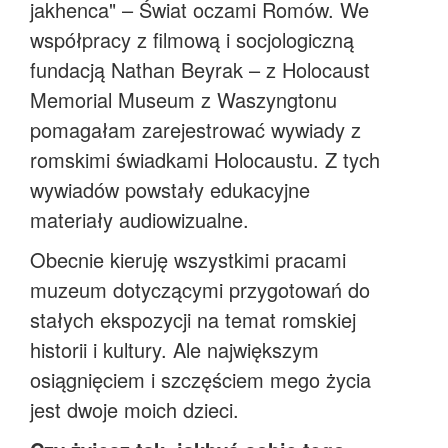
jakhenca" – Świat oczami Romów. We
współpracy z filmową i socjologiczną
fundacją Nathan Beyrak – z Holocaust
Memorial Museum z Waszyngtonu
pomagałam zarejestrować wywiady z
romskimi świadkami Holocaustu. Z tych
wywiadów powstały edukacyjne
materiały audiowizualne.
Obecnie kieruję wszystkimi pracami
muzeum dotyczącymi przygotowań do
stałych ekspozycji na temat romskiej
historii i kultury. Ale największym
osiągnięciem i szczęściem mego życia
jest dwoje moich dzieci.