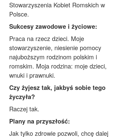
Stowarzyszenia Kobiet Romskich w
Polsce.
Sukcesy zawodowe i życiowe:
Praca na rzecz dzieci. Moje
stowarzyszenie, niesienie pomocy
najuboższym rodzinom polskim i
romskim. Moja rodzina: moje dzieci,
wnuki i prawnuki.
Czy żyjesz tak, jakbyś sobie tego
życzyła?
Raczej tak.
Plany na przyszłość:
Jak tylko zdrowie pozwoli, chcę dalej