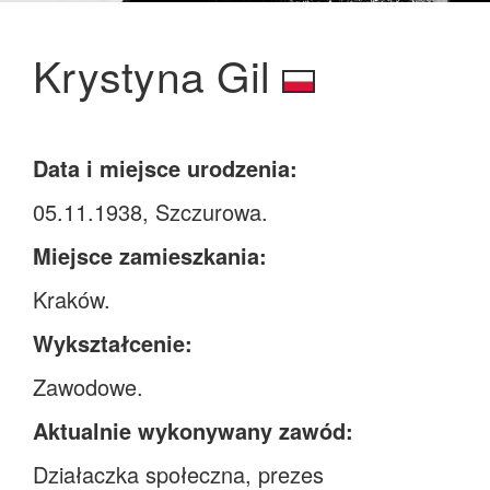
Krystyna Gil
Data i miejsce urodzenia:
05.11.1938, Szczurowa.
Miejsce zamieszkania:
Kraków.
Wykształcenie:
Zawodowe.
Aktualnie wykonywany zawód:
Działaczka społeczna, prezes