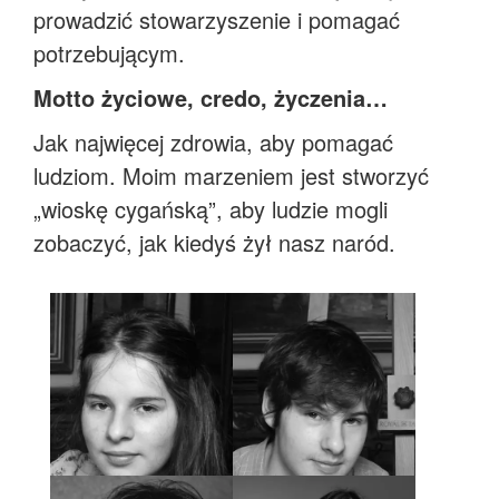
prowadzić stowarzyszenie i pomagać
potrzebującym.
Motto życiowe, credo, życzenia…
Jak najwięcej zdrowia, aby pomagać
ludziom. Moim marzeniem jest stworzyć
„wioskę cygańską”, aby ludzie mogli
zobaczyć, jak kiedyś żył nasz naród.