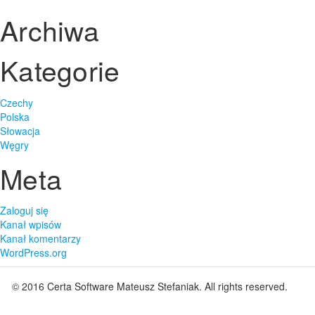
Archiwa
Kategorie
Czechy
Polska
Słowacja
Węgry
Meta
Zaloguj się
Kanał wpisów
Kanał komentarzy
WordPress.org
© 2016
Certa Software Mateusz Stefaniak
. All rights reserved.