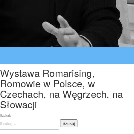
Wystawa Romarising,
Romowie w Polsce, w
Czechach, na Węgrzech, na
Słowacji
Szukaj: