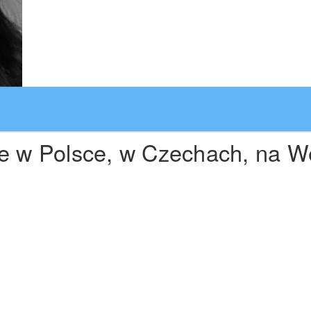
 w Polsce, w Czechach, na Wę