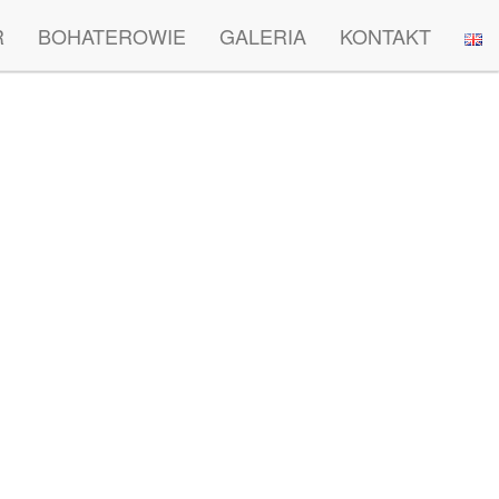
R
BOHATEROWIE
GALERIA
KONTAKT