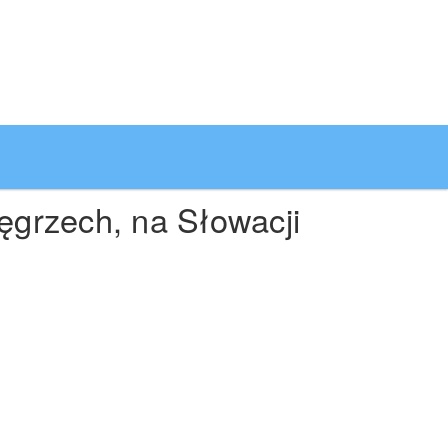
grzech, na Słowacji