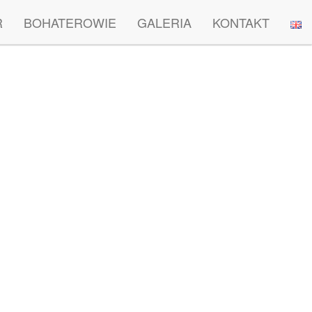
R
BOHATEROWIE
GALERIA
KONTAKT